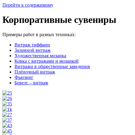
Перейти к содержимому
Корпоративные сувениры
Примеры работ в разных техниках:
Витраж тиффани
Заливной витраж
Художественная мозаика
Ковка с витражами и мозаикой
Витражи в общественные заведения
Плёночный витраж
Фьюзинг
Бевелс – витраж