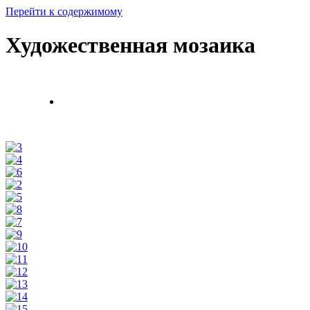
Перейти к содержимому
Художественная мозаика