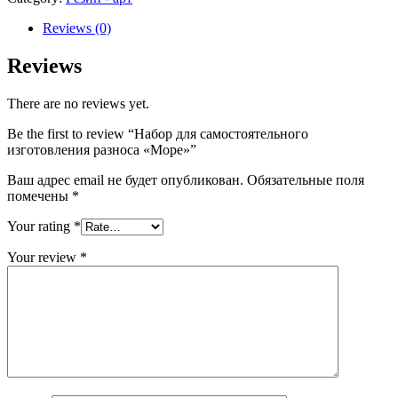
Reviews (0)
Reviews
There are no reviews yet.
Be the first to review “Набор для самостоятельного
изготовления разноса «Море»”
Ваш адрес email не будет опубликован.
Обязательные поля
помечены
*
Your rating
*
Your review
*