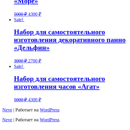
«Море»
5000
₽
4300
₽
Sale!
Набор для самостоятельного
изготовления декоративного панно
«Дельфин»
3000
₽
2700
₽
Sale!
Набор для самостоятельного
изготовления часов «Агат»
5000
₽
4300
₽
Neve
| Работает на
WordPress
Neve
| Работает на
WordPress