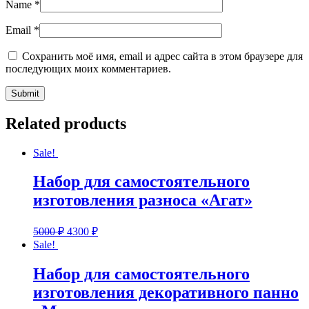
Name
*
Email
*
Сохранить моё имя, email и адрес сайта в этом браузере для
последующих моих комментариев.
Related products
Sale!
Набор для самостоятельного
изготовления разноса «Агат»
5000
₽
4300
₽
Sale!
Набор для самостоятельного
изготовления декоративного панно