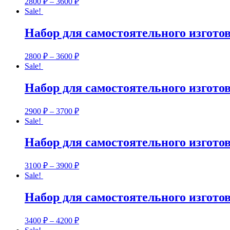
2800
₽
–
3600
₽
Sale!
Набор для самостоятельного изгото
2800
₽
–
3600
₽
Sale!
Набор для самостоятельного изгото
2900
₽
–
3700
₽
Sale!
Набор для самостоятельного изгото
3100
₽
–
3900
₽
Sale!
Набор для самостоятельного изгот
3400
₽
–
4200
₽