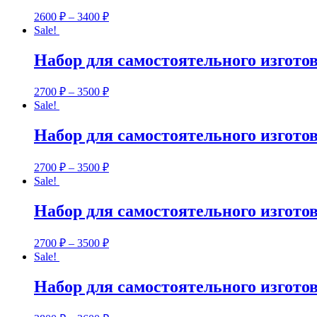
2600
₽
–
3400
₽
Sale!
Набор для самостоятельного изгото
2700
₽
–
3500
₽
Sale!
Набор для самостоятельного изгото
2700
₽
–
3500
₽
Sale!
Набор для самостоятельного изгото
2700
₽
–
3500
₽
Sale!
Набор для самостоятельного изгото